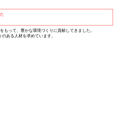
した
材をもって、豊かな環境づくりに貢献してきました。
ィのある人材を求めています。