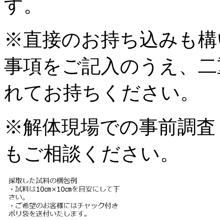
す。
※直接のお持ち込みも構
事項をご記入のうえ、二
れてお持ちください。
※解体現場での事前調査
もご相談ください。