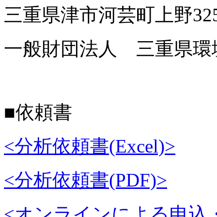
三重県津市河芸町上野32
一般財団法人 三重県環
■依頼書
<分析依頼書(Excel)>
<分析依頼書(PDF)>
<オンラインによる申込