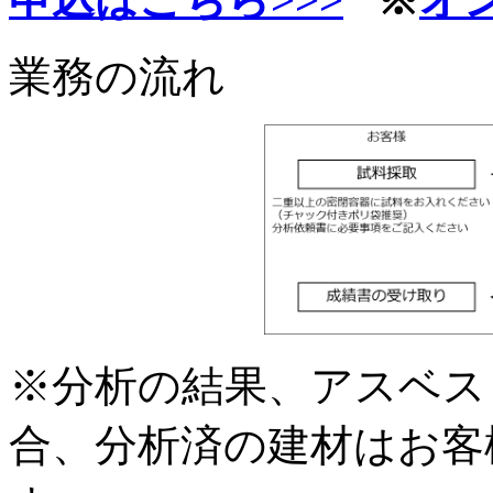
業務の流れ
※分析の結果、アスベス
合、分析済の建材はお客