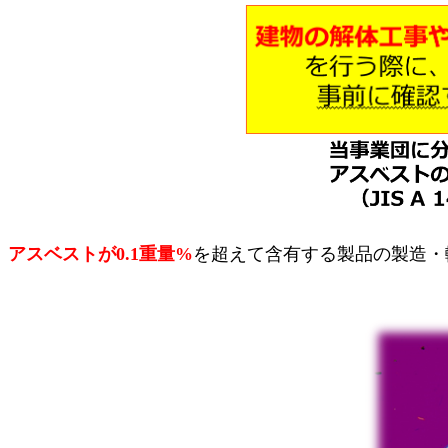
アスベストが0.1重量%
を超えて含有する製品の製造・