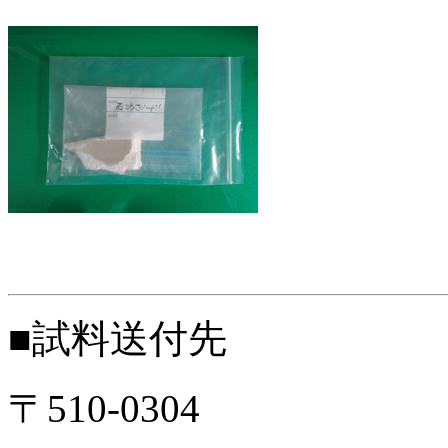
■試料送付先
〒510-0304