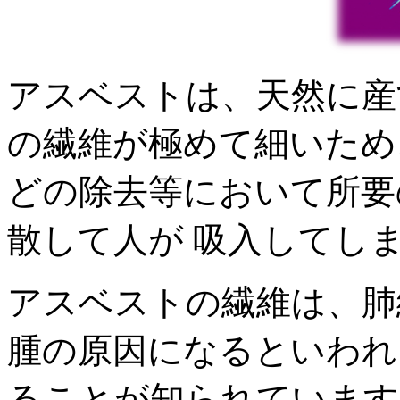
アスベストは、天然に産
の繊維が極めて細いため
どの除去等において所要
散して人が 吸入してし
アスベストの繊維は、肺
腫の原因になるといわれ
ることが知られています