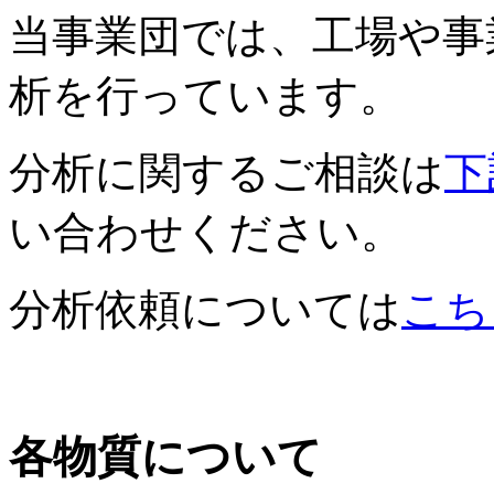
当事業団では、工場や事
析を行っています。
分析に関するご相談は
下
い合わせください。
分析依頼については
こち
各物質について