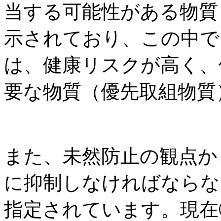
当する可能性がある物質
示されており、この中で
は、健康リスクが高く、
要な物質（優先取組物質
また、未然防止の観点か
に抑制しなければならな
指定されています。現在