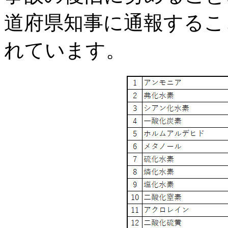
道府県知事に通報するこ
れています。