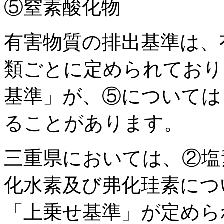
⑤窒素酸化物
有害物質の排出基準は、
類ごとに定められており
基準」が、⑤については
ることがあります。
三重県においては、②塩
化水素及び弗化珪素につ
「上乗せ基準」が定めら