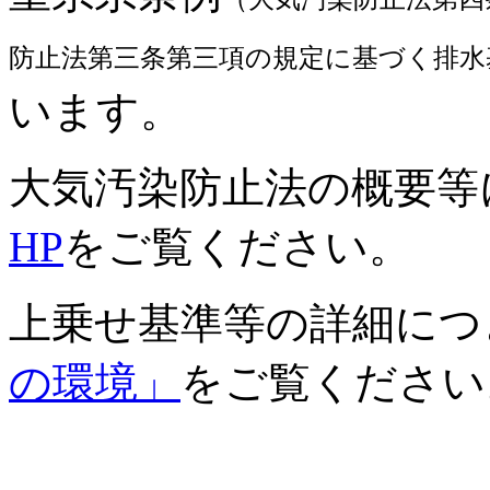
防止法第三条第三項の規定に基づく排水
います。
大気汚染防止法の概要等
HP
をご覧ください。
上乗せ基準等の詳細につ
の環境」
をご覧ください