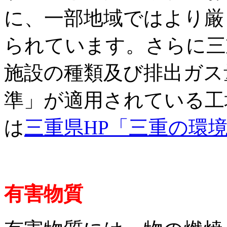
に、一部地域ではより厳
られています。さらに三
施設の種類及び排出ガス
準」が適用されている工
は
三重県HP「三重の環
有害物質