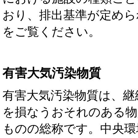
おり、排出基準が定めら
をご覧ください。
有害大気汚染物質
有害大気汚染物質は、継
を損なうおそれのある物
ものの総称です。中央環