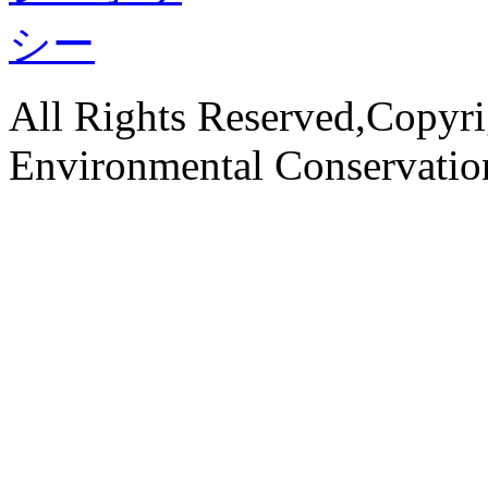
All Rights Reserved,Copyri
Environmental Conservati