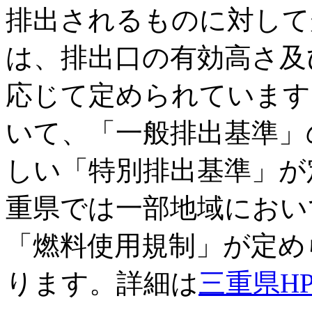
排出されるものに対して
は、排出口の有効高さ及
応じて定められています
いて、「一般排出基準」
しい「特別排出基準」が
重県では一部地域におい
「燃料使用規制」が定め
ります。詳細は
三重県H