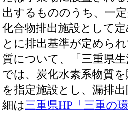
出するもののうち、一定
化合物排出施設として定
とに排出基準が定められ
質について、「三重県生
では、炭化水素系物質を
を指定施設とし、漏排出
細は
三重県HP「三重の