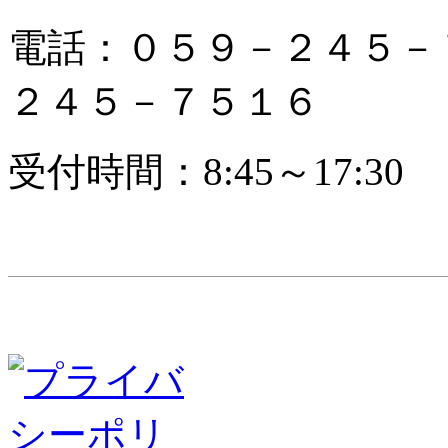
電話：０５９－２４５－
２４５－７５１６
受付時間：8:45～17: