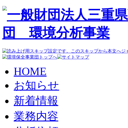
HOME
お知らせ
新着情報
業務内容