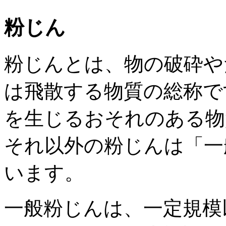
粉じん
粉じんとは、物の破砕や
は飛散する物質の総称で
を生じるおそれのある物
それ以外の粉じんは「一
います。
一般粉じんは、一定規模