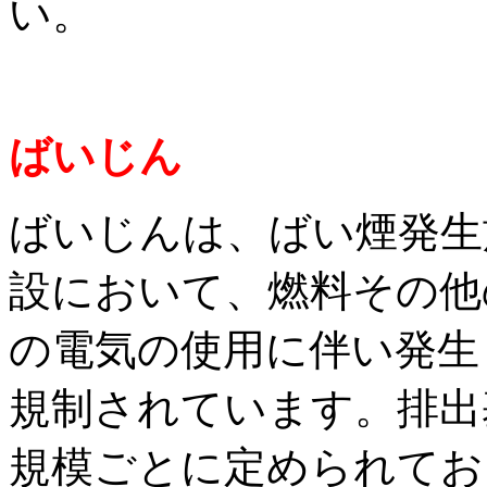
い。
ばいじん
ばいじんは、ばい煙発生
設において、燃料その他
の電気の使用に伴い発生
規制されています。排出
規模ごとに定められてお