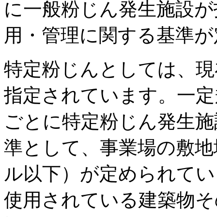
に一般粉じん発生施設が
用・管理に関する基準が
特定粉じんとしては、現
指定されています。一定
ごとに特定粉じん発生施
準として、事業場の敷地
ル以下）が定められてい
使用されている建築物そ