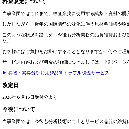
料金改定について
当事業団ではこれまで、検査業務に使用する試薬・資材の購
しかしながら、近年の国際情勢の変化に伴う原材料価格や物
このような状況を踏まえ、今後も分析業務の品質維持および
た。
お客様にはご負担をお掛けすることとなりますが、何卒ご理
サービス内容および料金の詳細につきましては、下記ページ
▶ 異物・異臭分析および品質トラブル調査サービス
改定日
2026年６月15日受付分より
今後について
当事業団では、今後も分析技術の向上とサービス品質の維持