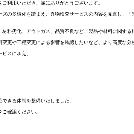
をご利用いただき、誠にありがとうございます。
ーズの多様化を踏まえ、異物検査サービスの内容を見直し、「
、材料劣化、アウトガス、品質不良など、製品や材料に関する
料変更や工程変更による影響を確認したいなど、より高度な分
ービスに加え、
応できる体制を整備いたしました。
をご確認ください。