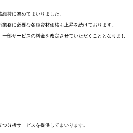
格維持に努めてまいりました。
析業務に必要な各種資材価格も上昇を続けております。
、一部サービスの料金を改定させていただくこととなりまし
立つ分析サービスを提供してまいります。