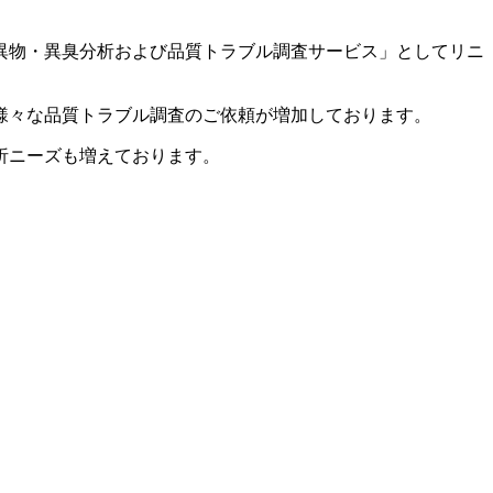
異物・異臭分析および品質トラブル調査サービス」としてリニ
様々な品質トラブル調査のご依頼が増加しております。
析ニーズも増えております。